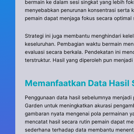
bermain ke dalam sesi singkat yang lebih fok
menyebabkan penurunan konsentrasi serta ku
pemain dapat menjaga fokus secara optimal
Strategi ini juga membantu menghindari kel
keseluruhan. Pembagian waktu bermain meni
evaluasi secara berkala. Pendekatan ini men
terstruktur. Hasil yang diperoleh pun menjad
Memanfaatkan Data Hasil
Penggunaan data hasil sebelumnya menjadi p
Garden untuk meningkatkan akurasi pengamb
gambaran nyata mengenai pola permainan yan
mencatat hasil secara rutin pemain dapat men
sederhana terhadap data membantu menentuka