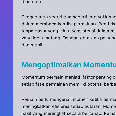
diperoleh.
Pengamatan sederhana seperti interval ke
dalam membaca kondisi permainan. Pendekata
tanpa dasar yang jelas. Konsistensi dalam 
yang lebih matang. Dengan demikian peluang
dan stabil.
Mengoptimalkan Moment
Momentum bermain menjadi faktor penting da
setiap fase permainan memiliki potensi ber
Pemain perlu mengenali momen ketika permai
meningkatkan efisiensi setiap putaran. Mome
hasil yang meningkat secara bertahap. Pe