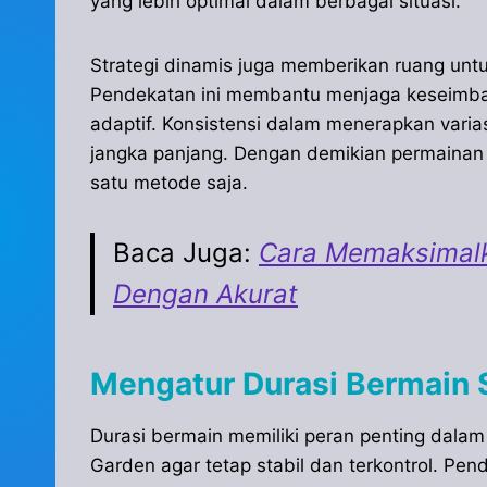
yang lebih optimal dalam berbagai situasi.
Strategi dinamis juga memberikan ruang untuk
Pendekatan ini membantu menjaga keseimbang
adaptif. Konsistensi dalam menerapkan varia
jangka panjang. Dengan demikian permainan 
satu metode saja.
Baca Juga:
Cara Memaksimalka
Dengan Akurat
Mengatur Durasi Bermain S
Durasi bermain memiliki peran penting dala
Garden agar tetap stabil dan terkontrol. P