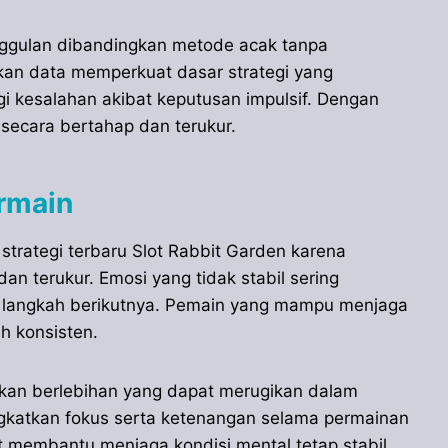
ggulan dibandingkan metode acak tanpa
an data memperkuat dasar strategi yang
i kesalahan akibat keputusan impulsif. Dengan
 secara bertahap dan terukur.
rmain
strategi terbaru Slot Rabbit Garden karena
an terukur. Emosi yang tidak stabil sering
langkah berikutnya. Pemain yang mampu menjaga
h konsisten.
kan berlebihan yang dapat merugikan dalam
ngkatkan fokus serta ketenangan selama permainan
 membantu menjaga kondisi mental tetap stabil.