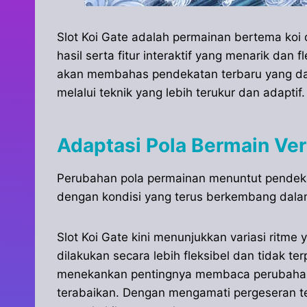
Slot Koi Gate adalah permainan bertema koi
hasil serta fitur interaktif yang menarik dan fl
akan membahas pendekatan terbaru yang dap
melalui teknik yang lebih terukur dan adaptif.
Adaptasi Pola Bermain Ver
Perubahan pola permainan menuntut pendekata
dengan kondisi yang terus berkembang dalam
Slot Koi Gate kini menunjukkan variasi ritme 
dilakukan secara lebih fleksibel dan tidak t
menekankan pentingnya membaca perubahan k
terabaikan. Dengan mengamati pergeseran ter