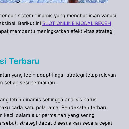
 dengan sistem dinamis yang menghadirkan variasi
eksibel. Berikut ini
SLOT ONLINE MODAL RECEH
at membantu meningkatkan efektivitas strategi
si Terbaru
n yang lebih adaptif agar strategi tetap relevan
 setiap sesi permainan.
yang lebih dinamis sehingga analisis harus
erpaku pada satu pola lama. Pendekatan terbaru
ecil dalam alur permainan yang sering
sebut, strategi dapat disesuaikan secara cepat