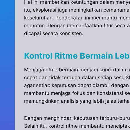
Hal ini memberikan keuntungan dalam menyes
itu, eksplorasi juga meningkatkan pemaham
keseluruhan. Pendekatan ini membantu mencip
monoton. Dengan memanfaatkan fitur secara c
dicapai secara konsisten.
Kontrol Ritme Bermain Lebi
Menjaga ritme bermain menjadi kunci dalam
cepat dan tidak terduga dalam setiap sesi. 
agar setiap keputusan dapat diambil dengan
membantu menjaga fokus dan konsistensi sel
memungkinkan analisis yang lebih jelas terha
Dengan menghindari keputusan terburu-buru, 
Selain itu, kontrol ritme membantu mencipta