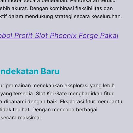
an modal secara berlebihan. Pendekatan terukur
bih akurat. Dengan kombinasi fleksibilitas dan
ektif dalam mendukung strategi secara keseluruhan.
ol Profit Slot Phoenix Forge Pakai
endekatan Baru
ur permainan menekankan eksplorasi yang lebih
yang tersedia. Slot Koi Gate menghadirkan fitur
ka dipahami dengan baik. Eksplorasi fitur membantu
idak terlihat. Dengan mencoba berbagai
n secara maksimal.