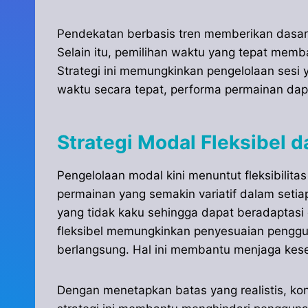
Pendekatan berbasis tren memberikan dasar 
Selain itu, pemilihan waktu yang tepat memba
Strategi ini memungkinkan pengelolaan sesi 
waktu secara tepat, performa permainan dapa
Strategi Modal Fleksibel d
Pengelolaan modal kini menuntut fleksibilit
permainan yang semakin variatif dalam setia
yang tidak kaku sehingga dapat beradaptasi
fleksibel memungkinkan penyesuaian penggu
berlangsung. Hal ini membantu menjaga kese
Dengan menetapkan batas yang realistis, kont