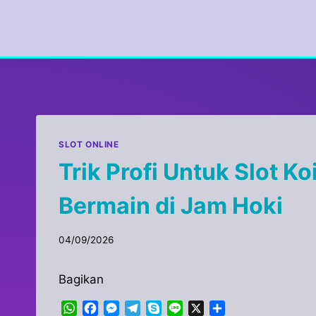
Skip
to
content
SLOT ONLINE
Trik Profi Untuk Slot K
Bermain di Jam Hoki
04/09/2026
Bagikan
W
F
M
T
S
L
X
S