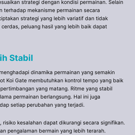
uaikan strategi dengan kondisi permainan. Selain
an terhadap mekanisme permainan secara
takan strategi yang lebih variatif dan tidak
erdas, peluang hasil yang lebih baik dapat
h Stabil
 menghadapi dinamika permainan yang semakin
Slot Koi Gate membutuhkan kontrol tempo yang baik
 pertimbangan yang matang. Ritme yang stabil
ama permainan berlangsung. Hal ini juga
dap setiap perubahan yang terjadi.
risiko kesalahan dapat dikurangi secara signifikan.
kan pengalaman bermain yang lebih terarah.