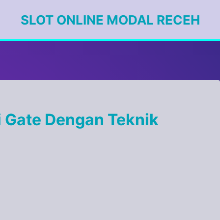
SLOT ONLINE MODAL RECEH
oi Gate Dengan Teknik