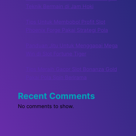
Teknik Bermain di Jam Hoki
Tips Untuk Membobol Profit Slot
Phoenix Forge Pakai Strategi Pola
Panduan Jitu Untuk Menggapai Mega
Win di Slot Fortune Tiger
Tips Meraih Gacor Slot Bonanza Gold
Pakai Pola Spin Berirama
Recent Comments
No comments to show.