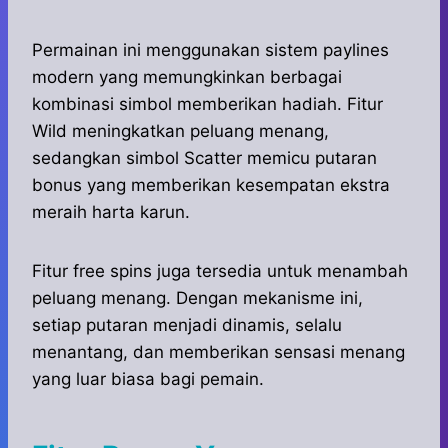
Permainan ini menggunakan sistem paylines
modern yang memungkinkan berbagai
kombinasi simbol memberikan hadiah. Fitur
Wild meningkatkan peluang menang,
sedangkan simbol Scatter memicu putaran
bonus yang memberikan kesempatan ekstra
meraih harta karun.
Fitur free spins juga tersedia untuk menambah
peluang menang. Dengan mekanisme ini,
setiap putaran menjadi dinamis, selalu
menantang, dan memberikan sensasi menang
yang luar biasa bagi pemain.