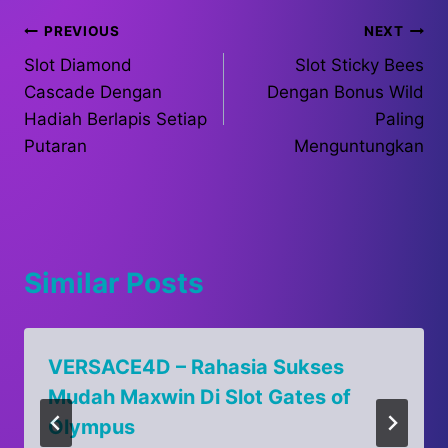
Post
PREVIOUS
NEXT
Slot Diamond
Slot Sticky Bees
navigation
Cascade Dengan
Dengan Bonus Wild
Hadiah Berlapis Setiap
Paling
Putaran
Menguntungkan
Similar Posts
VERSACE4D – Rahasia Sukses
Mudah Maxwin Di Slot Gates of
Olympus