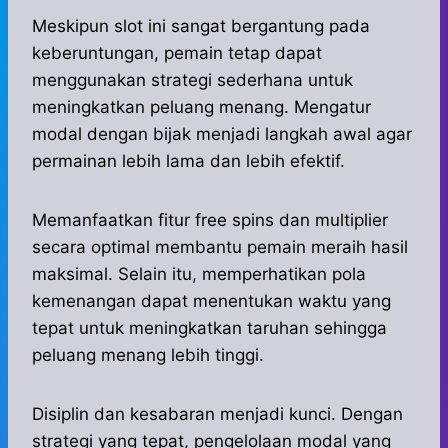
Meskipun slot ini sangat bergantung pada
keberuntungan, pemain tetap dapat
menggunakan strategi sederhana untuk
meningkatkan peluang menang. Mengatur
modal dengan bijak menjadi langkah awal agar
permainan lebih lama dan lebih efektif.
Memanfaatkan fitur free spins dan multiplier
secara optimal membantu pemain meraih hasil
maksimal. Selain itu, memperhatikan pola
kemenangan dapat menentukan waktu yang
tepat untuk meningkatkan taruhan sehingga
peluang menang lebih tinggi.
Disiplin dan kesabaran menjadi kunci. Dengan
strategi yang tepat, pengelolaan modal yang