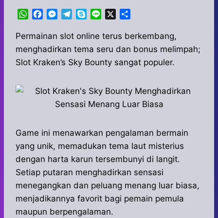
W
F
M
T
S
L
X
S
h
a
e
e
k
i
h
a
c
s
l
y
n
a
Permainan slot online terus berkembang,
t
e
s
e
p
e
r
menghadirkan tema seru dan bonus melimpah;
s
b
e
g
e
e
Slot Kraken’s Sky Bounty sangat populer.
A
o
n
r
p
o
g
a
p
k
e
m
r
Game ini menawarkan pengalaman bermain
yang unik, memadukan tema laut misterius
dengan harta karun tersembunyi di langit.
Setiap putaran menghadirkan sensasi
menegangkan dan peluang menang luar biasa,
menjadikannya favorit bagi pemain pemula
maupun berpengalaman.