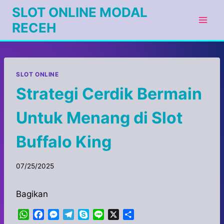
Skip
SLOT ONLINE MODAL
to
RECEH
content
SLOT ONLINE
Strategi Cerdik Bermain
Untuk Menang di Slot
Buffalo King
07/25/2025
Bagikan
W
F
M
T
S
L
X
S