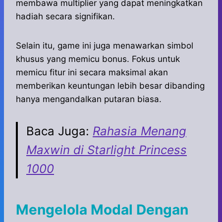
membawa multiplier yang dapat meningkatkan
hadiah secara signifikan.
Selain itu, game ini juga menawarkan simbol
khusus yang memicu bonus. Fokus untuk
memicu fitur ini secara maksimal akan
memberikan keuntungan lebih besar dibanding
hanya mengandalkan putaran biasa.
Baca Juga:
Rahasia Menang
Maxwin di Starlight Princess
1000
Mengelola Modal Dengan