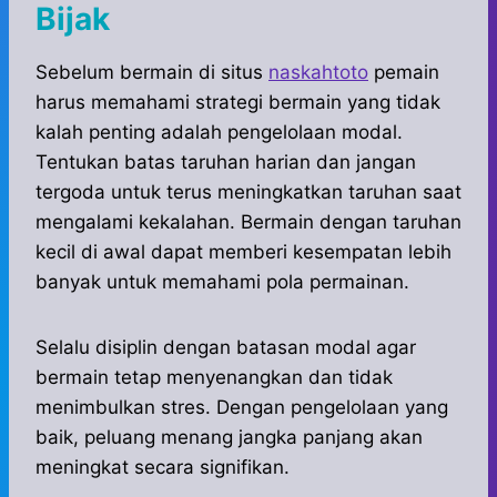
Bijak
Sebelum bermain di situs
naskahtoto
pemain
harus memahami strategi bermain yang tidak
kalah penting adalah pengelolaan modal.
Tentukan batas taruhan harian dan jangan
tergoda untuk terus meningkatkan taruhan saat
mengalami kekalahan. Bermain dengan taruhan
kecil di awal dapat memberi kesempatan lebih
banyak untuk memahami pola permainan.
Selalu disiplin dengan batasan modal agar
bermain tetap menyenangkan dan tidak
menimbulkan stres. Dengan pengelolaan yang
baik, peluang menang jangka panjang akan
meningkat secara signifikan.