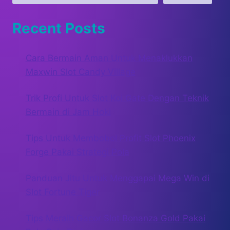
Recent Posts
Cara Bermain Aman Untuk Menaklukkan
Maxwin Slot Candy Village
Trik Profi Untuk Slot Koi Gate Dengan Teknik
Bermain di Jam Hoki
Tips Untuk Membobol Profit Slot Phoenix
Forge Pakai Strategi Pola
Panduan Jitu Untuk Menggapai Mega Win di
Slot Fortune Tiger
Tips Meraih Gacor Slot Bonanza Gold Pakai