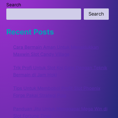
MERAIH
Search
KEBERHASILAN
BESAR
Search
DI
SLOT
HELLVIS
Recent Posts
WILD
Cara Bermain Aman Untuk Menaklukkan
Maxwin Slot Candy Village
Trik Profi Untuk Slot Koi Gate Dengan Teknik
Bermain di Jam Hoki
Tips Untuk Membobol Profit Slot Phoenix
Forge Pakai Strategi Pola
Panduan Jitu Untuk Menggapai Mega Win di
Slot Fortune Tiger