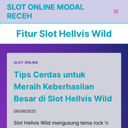
Skip
SLOT ONLINE MODAL
to
RECEH
content
Fitur Slot Hellvis Wild
SLOT ONLINE
Tips Cerdas untuk
Meraih Keberhasilan
Besar di Slot Hellvis Wild
06/08/2025
Slot Hellvis Wild mengusung tema rock ‘n