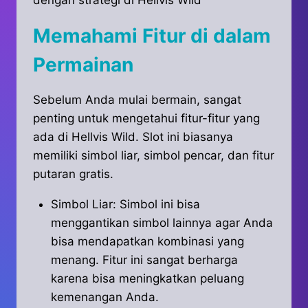
dengan strategi di Hellvis Wild
Memahami Fitur di dalam
Permainan
Sebelum Anda mulai bermain, sangat
penting untuk mengetahui fitur-fitur yang
ada di Hellvis Wild. Slot ini biasanya
memiliki simbol liar, simbol pencar, dan fitur
putaran gratis.
Simbol Liar: Simbol ini bisa
menggantikan simbol lainnya agar Anda
bisa mendapatkan kombinasi yang
menang. Fitur ini sangat berharga
karena bisa meningkatkan peluang
kemenangan Anda.