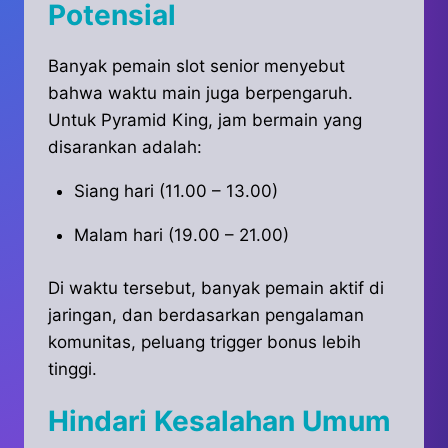
Potensial
Banyak pemain slot senior menyebut
bahwa waktu main juga berpengaruh.
Untuk Pyramid King, jam bermain yang
disarankan adalah:
Siang hari (11.00 – 13.00)
Malam hari (19.00 – 21.00)
Di waktu tersebut, banyak pemain aktif di
jaringan, dan berdasarkan pengalaman
komunitas, peluang trigger bonus lebih
tinggi.
Hindari Kesalahan Umum