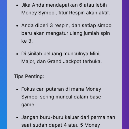
Jika Anda mendapatkan 6 atau lebih
Money Symbol, fitur Respin akan aktif.
Anda diberi 3 respin, dan setiap simbol
baru akan mengatur ulang jumlah spin
ke 3.
Di sinilah peluang munculnya Mini,
Major, dan Grand Jackpot terbuka.
Tips Penting:
Fokus cari putaran di mana Money
Symbol sering muncul dalam base
game.
Jangan buru-buru keluar dari permainan
saat sudah dapat 4 atau 5 Money