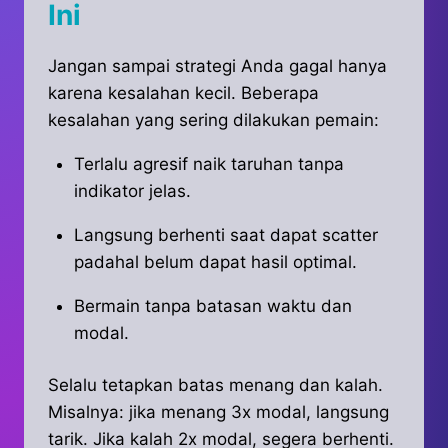
Ini
Jangan sampai strategi Anda gagal hanya
karena kesalahan kecil. Beberapa
kesalahan yang sering dilakukan pemain:
Terlalu agresif naik taruhan tanpa
indikator jelas.
Langsung berhenti saat dapat scatter
padahal belum dapat hasil optimal.
Bermain tanpa batasan waktu dan
modal.
Selalu tetapkan batas menang dan kalah.
Misalnya: jika menang 3x modal, langsung
tarik. Jika kalah 2x modal, segera berhenti.