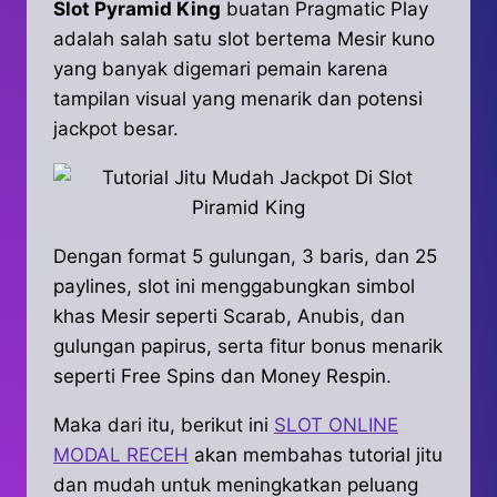
Slot Pyramid King
buatan Pragmatic Play
adalah salah satu slot bertema Mesir kuno
yang banyak digemari pemain karena
tampilan visual yang menarik dan potensi
jackpot besar.
Dengan format 5 gulungan, 3 baris, dan 25
paylines, slot ini menggabungkan simbol
khas Mesir seperti Scarab, Anubis, dan
gulungan papirus, serta fitur bonus menarik
seperti Free Spins dan Money Respin.
Maka dari itu, berikut ini
SLOT ONLINE
MODAL RECEH
akan membahas tutorial jitu
dan mudah untuk meningkatkan peluang