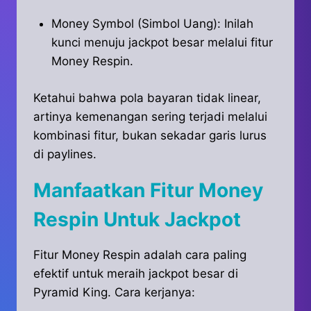
Money Symbol (Simbol Uang): Inilah
kunci menuju jackpot besar melalui fitur
Money Respin.
Ketahui bahwa pola bayaran tidak linear,
artinya kemenangan sering terjadi melalui
kombinasi fitur, bukan sekadar garis lurus
di paylines.
Manfaatkan Fitur Money
Respin Untuk Jackpot
Fitur Money Respin adalah cara paling
efektif untuk meraih jackpot besar di
Pyramid King. Cara kerjanya: