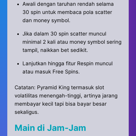
Awali dengan taruhan rendah selama
30 spin untuk membaca pola scatter
dan money symbol.
Jika dalam 30 spin scatter muncul
minimal 2 kali atau money symbol sering
tampil, naikkan bet sedikit.
Lanjutkan hingga fitur Respin muncul
atau masuk Free Spins.
Catatan: Pyramid King termasuk slot
volatilitas menengah-tinggi, artinya jarang
membayar kecil tapi bisa bayar besar
sekaligus.
Main di Jam-Jam