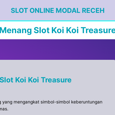
SLOT ONLINE MODAL RECEH
Menang Slot Koi Koi Treasur
lot Koi Koi Treasure
ng yang mengangkat simbol-simbol keberuntungan
emas.