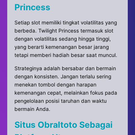
Princess
Setiap slot memiliki tingkat volatilitas yang
berbeda. Twilight Princess termasuk slot
dengan volatilitas sedang hingga tinggi,
yang berarti kemenangan besar jarang
tetapi memberi hadiah besar saat muncul.
Strateginya adalah bersabar dan bermain
dengan konsisten. Jangan terlalu sering
menekan tombol dengan harapan
kemenangan cepat, melainkan fokus pada
pengelolaan posisi taruhan dan waktu
bermain Anda.
Situs Obraltoto Sebagai