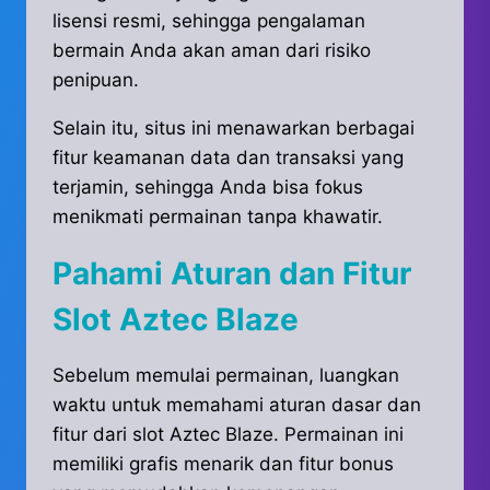
lisensi resmi, sehingga pengalaman
bermain Anda akan aman dari risiko
penipuan.
Selain itu, situs ini menawarkan berbagai
fitur keamanan data dan transaksi yang
terjamin, sehingga Anda bisa fokus
menikmati permainan tanpa khawatir.
Pahami Aturan dan Fitur
Slot Aztec Blaze
Sebelum memulai permainan, luangkan
waktu untuk memahami aturan dasar dan
fitur dari slot Aztec Blaze. Permainan ini
memiliki grafis menarik dan fitur bonus