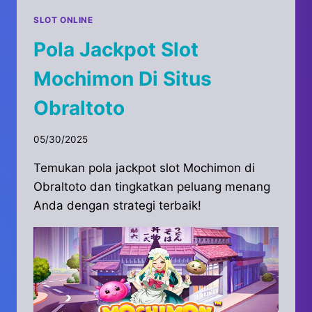
DI
SLOT ONLINE
SITUS
OBRALTOTO
Pola Jackpot Slot
Mochimon Di Situs
Obraltoto
05/30/2025
Temukan pola jackpot slot Mochimon di
Obraltoto dan tingkatkan peluang menang
Anda dengan strategi terbaik!