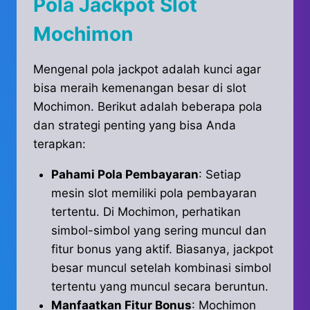
Pola Jackpot Slot
Mochimon
Mengenal pola jackpot adalah kunci agar
bisa meraih kemenangan besar di slot
Mochimon. Berikut adalah beberapa pola
dan strategi penting yang bisa Anda
terapkan:
Pahami Pola Pembayaran
: Setiap
mesin slot memiliki pola pembayaran
tertentu. Di Mochimon, perhatikan
simbol-simbol yang sering muncul dan
fitur bonus yang aktif. Biasanya, jackpot
besar muncul setelah kombinasi simbol
tertentu yang muncul secara beruntun.
Manfaatkan Fitur Bonus
: Mochimon