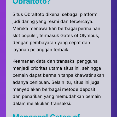
Obraltoto?
Situs Obraltoto dikenal sebagai platform
judi daring yang resmi dan terpercaya.
Mereka menawarkan berbagai permainan
slot populer, termasuk Gates of Olympus,
dengan pembayaran yang cepat dan
layanan pelanggan terbaik.
Keamanan data dan transaksi pengguna
menjadi prioritas utama situs ini, sehingga
pemain dapat bermain tanpa khawatir akan
adanya penipuan. Selain itu, situs ini juga
menyediakan berbagai metode deposit
dan penarikan yang memudahkan pemain
dalam melakukan transaksi.
Mengenal Gates of