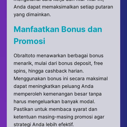
Anda dapat memaksimalkan setiap putaran
yang dimainkan.
Manfaatkan Bonus dan
Promosi
Obraltoto menawarkan berbagai bonus
menarik, mulai dari bonus deposit, free
spins, hingga cashback harian.
Menggunakan bonus ini secara maksimal
dapat meningkatkan peluang Anda
memperoleh kemenangan besar tanpa
harus mengeluarkan banyak modal.
Pastikan untuk membaca syarat dan
ketentuan masing-masing promosi agar
strategi Anda lebih efektif.