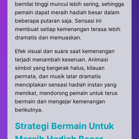
bernilai tinggi muncul lebih sering, sehingga
pemain dapat meraih hadiah besar dalam
beberapa putaran saja. Sensasi ini
membuat setiap kemenangan terasa lebih
dramatis dan memuaskan.
Efek visual dan suara saat kemenangan
terjadi menambah keseruan. Animasi
simbol yang bergerak halus, kilauan
permata, dan musik latar dramatis
menciptakan sensasi hadiah instan yang
memikat, mendorong pemain untuk terus
bermain dan mengejar kemenangan
berikutnya.
Strategi Bermain Untuk