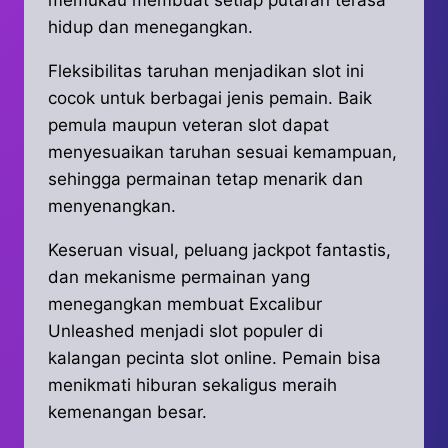
hidup dan menegangkan.
Fleksibilitas taruhan menjadikan slot ini
cocok untuk berbagai jenis pemain. Baik
pemula maupun veteran slot dapat
menyesuaikan taruhan sesuai kemampuan,
sehingga permainan tetap menarik dan
menyenangkan.
Keseruan visual, peluang jackpot fantastis,
dan mekanisme permainan yang
menegangkan membuat Excalibur
Unleashed menjadi slot populer di
kalangan pecinta slot online. Pemain bisa
menikmati hiburan sekaligus meraih
kemenangan besar.