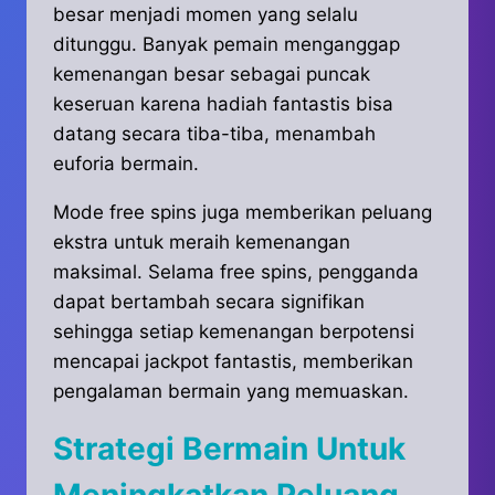
besar menjadi momen yang selalu
ditunggu. Banyak pemain menganggap
kemenangan besar sebagai puncak
keseruan karena hadiah fantastis bisa
datang secara tiba-tiba, menambah
euforia bermain.
Mode free spins juga memberikan peluang
ekstra untuk meraih kemenangan
maksimal. Selama free spins, pengganda
dapat bertambah secara signifikan
sehingga setiap kemenangan berpotensi
mencapai jackpot fantastis, memberikan
pengalaman bermain yang memuaskan.
Strategi Bermain Untuk
Meningkatkan Peluang