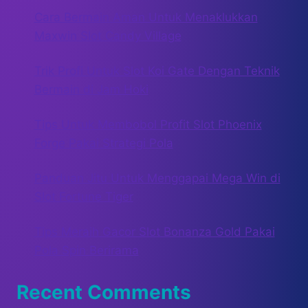
Cara Bermain Aman Untuk Menaklukkan
Maxwin Slot Candy Village
Trik Profi Untuk Slot Koi Gate Dengan Teknik
Bermain di Jam Hoki
Tips Untuk Membobol Profit Slot Phoenix
Forge Pakai Strategi Pola
Panduan Jitu Untuk Menggapai Mega Win di
Slot Fortune Tiger
Tips Meraih Gacor Slot Bonanza Gold Pakai
Pola Spin Berirama
Recent Comments