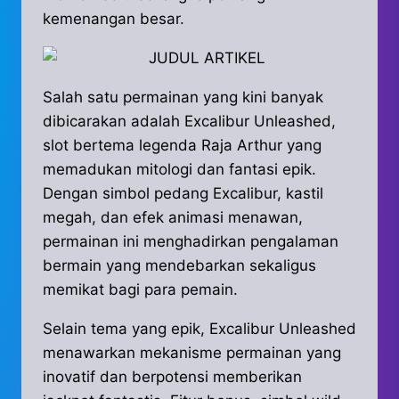
kemenangan besar.
Salah satu permainan yang kini banyak
dibicarakan adalah Excalibur Unleashed,
slot bertema legenda Raja Arthur yang
memadukan mitologi dan fantasi epik.
Dengan simbol pedang Excalibur, kastil
megah, dan efek animasi menawan,
permainan ini menghadirkan pengalaman
bermain yang mendebarkan sekaligus
memikat bagi para pemain.
Selain tema yang epik, Excalibur Unleashed
menawarkan mekanisme permainan yang
inovatif dan berpotensi memberikan