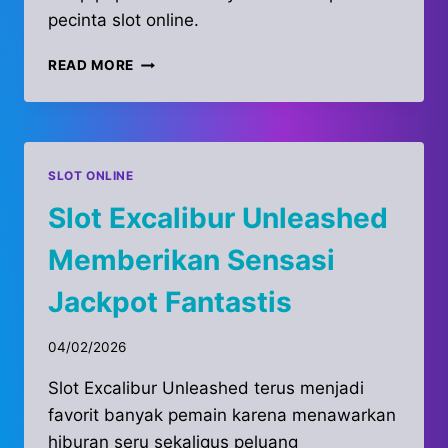
pecinta slot online.
SLOT
READ MORE
JEWEL
RUSH
MEMBERIKAN
HADIAH
INSTAN
SLOT ONLINE
SUPER
BESAR
Slot Excalibur Unleashed
Memberikan Sensasi
Jackpot Fantastis
04/02/2026
Slot Excalibur Unleashed terus menjadi
favorit banyak pemain karena menawarkan
hiburan seru sekaligus peluang