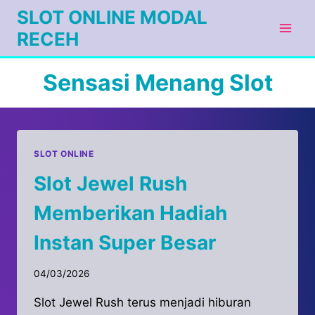
Skip
SLOT ONLINE MODAL
to
RECEH
content
Sensasi Menang Slot
SLOT ONLINE
Slot Jewel Rush
Memberikan Hadiah
Instan Super Besar
04/03/2026
Slot Jewel Rush terus menjadi hiburan