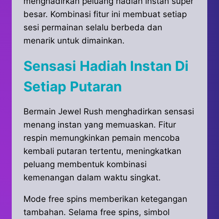
menghadirkan peluang hadiah instan super
besar. Kombinasi fitur ini membuat setiap
sesi permainan selalu berbeda dan
menarik untuk dimainkan.
Sensasi Hadiah Instan Di
Setiap Putaran
Bermain Jewel Rush menghadirkan sensasi
menang instan yang memuaskan. Fitur
respin memungkinkan pemain mencoba
kembali putaran tertentu, meningkatkan
peluang membentuk kombinasi
kemenangan dalam waktu singkat.
Mode free spins memberikan ketegangan
tambahan. Selama free spins, simbol