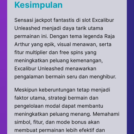
Kesimpulan
Sensasi jackpot fantastis di slot Excalibur
Unleashed menjadi daya tarik utama
permainan ini. Dengan tema legenda Raja
Arthur yang epik, visual menawan, serta
fitur multiplier dan free spins yang
meningkatkan peluang kemenangan,
Excalibur Unleashed menawarkan
pengalaman bermain seru dan menghibur.
Meskipun keberuntungan tetap menjadi
faktor utama, strategi bermain dan
pengelolaan modal dapat membantu
meningkatkan peluang menang. Memahami
simbol, fitur, dan mode bonus akan
membuat permainan lebih efektif dan