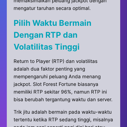
memaksimalkan peluang jackpot dengan
mengatur taruhan secara optimal.
Pilih Waktu Bermain
Dengan RTP dan
Volatilitas Tinggi
Return to Player (RTP) dan volatilitas
adalah dua faktor penting yang
mempengaruhi peluang Anda menang
jackpot. Slot Forest Fortune biasanya
memiliki RTP sekitar 96%, namun RTP ini
bisa berubah tergantung waktu dan server.
Trik jitu adalah bermain pada waktu-waktu
tertentu ketika RTP sedang tinggi, misalnya