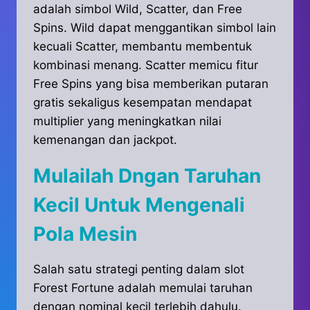
adalah simbol Wild, Scatter, dan Free
Spins. Wild dapat menggantikan simbol lain
kecuali Scatter, membantu membentuk
kombinasi menang. Scatter memicu fitur
Free Spins yang bisa memberikan putaran
gratis sekaligus kesempatan mendapat
multiplier yang meningkatkan nilai
kemenangan dan jackpot.
Mulailah Dngan Taruhan
Kecil Untuk Mengenali
Pola Mesin
Salah satu strategi penting dalam slot
Forest Fortune adalah memulai taruhan
dengan nominal kecil terlebih dahulu.