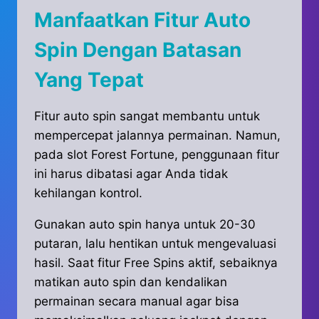
Manfaatkan Fitur Auto
Spin Dengan Batasan
Yang Tepat
Fitur auto spin sangat membantu untuk
mempercepat jalannya permainan. Namun,
pada slot Forest Fortune, penggunaan fitur
ini harus dibatasi agar Anda tidak
kehilangan kontrol.
Gunakan auto spin hanya untuk 20-30
putaran, lalu hentikan untuk mengevaluasi
hasil. Saat fitur Free Spins aktif, sebaiknya
matikan auto spin dan kendalikan
permainan secara manual agar bisa