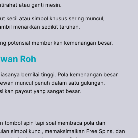
stirahat atau ganti mesin.
t kecil atau simbol khusus sering muncul,
mbil menaikkan sedikit taruhan.
ang potensial memberikan kemenangan besar.
ewan Roh
biasanya bernilai tinggi. Pola kemenangan besar
l hewan muncul penuh dalam satu gulungan.
asilkan payout yang sangat besar.
n tombol spin tapi soal membaca pola dan
n simbol kunci, memaksimalkan Free Spins, dan