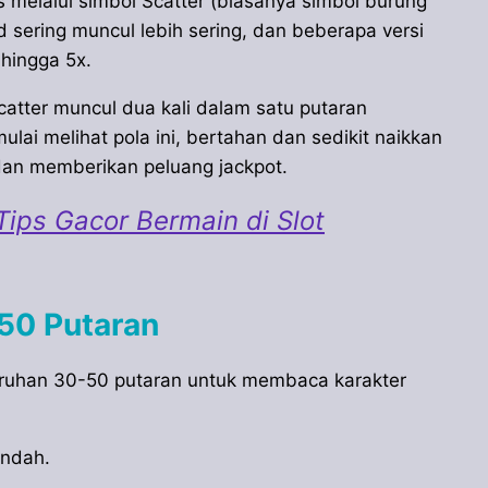
es melalui simbol Scatter (biasanya simbol burung
d sering muncul lebih sering, dan beberapa versi
ingga 5x.
atter muncul dua kali dalam satu putaran
ulai melihat pola ini, bertahan dan sedikit naikkan
 dan memberikan peluang jackpot.
ips Gacor Bermain di Slot
50 Putaran
ruhan 30-50 putaran untuk membaca karakter
endah.