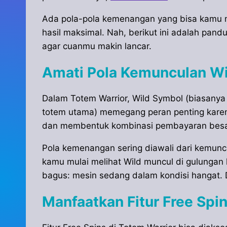
Ada pola-pola kemenangan yang bisa kamu 
hasil maksimal. Nah, berikut ini adalah pan
agar cuanmu makin lancar.
Amati Pola Kemunculan W
Dalam Totem Warrior, Wild Symbol (biasanya
totem utama) memegang peran penting karen
dan membentuk kombinasi pembayaran besa
Pola kemenangan sering diawali dari kemuncu
kamu mulai melihat Wild muncul di gulungan 
bagus: mesin sedang dalam kondisi hangat. D
Manfaatkan Fitur Free Spi