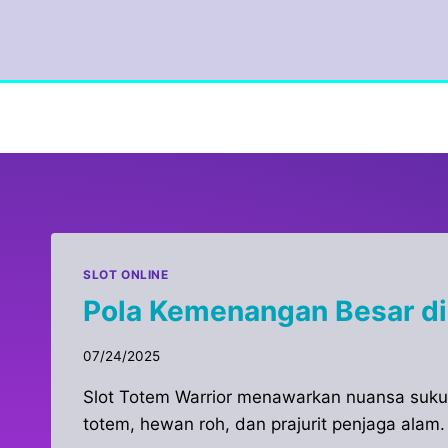
Skip
to
content
SLOT ONLINE
Pola Kemenangan Besar di
07/24/2025
Slot Totem Warrior menawarkan nuansa suku 
totem, hewan roh, dan prajurit penjaga alam.