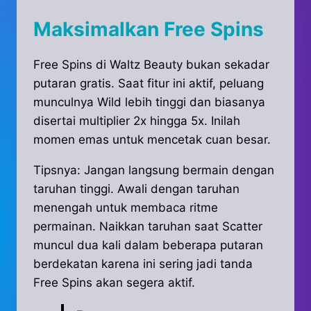
Maksimalkan Free Spins
Free Spins di Waltz Beauty bukan sekadar
putaran gratis. Saat fitur ini aktif, peluang
munculnya Wild lebih tinggi dan biasanya
disertai multiplier 2x hingga 5x. Inilah
momen emas untuk mencetak cuan besar.
Tipsnya: Jangan langsung bermain dengan
taruhan tinggi. Awali dengan taruhan
menengah untuk membaca ritme
permainan. Naikkan taruhan saat Scatter
muncul dua kali dalam beberapa putaran
berdekatan karena ini sering jadi tanda
Free Spins akan segera aktif.