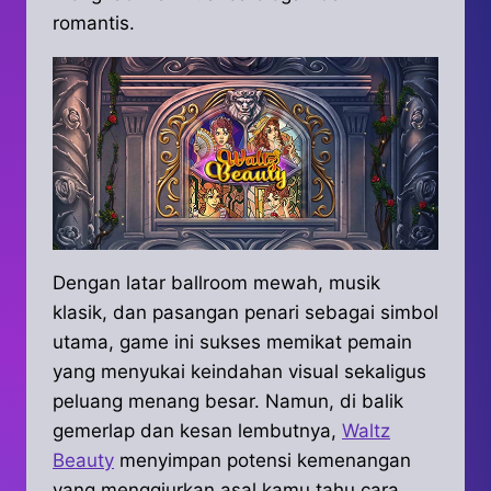
romantis.
Dengan latar ballroom mewah, musik
klasik, dan pasangan penari sebagai simbol
utama, game ini sukses memikat pemain
yang menyukai keindahan visual sekaligus
peluang menang besar. Namun, di balik
gemerlap dan kesan lembutnya,
Waltz
Beauty
menyimpan potensi kemenangan
yang menggiurkan asal kamu tahu cara