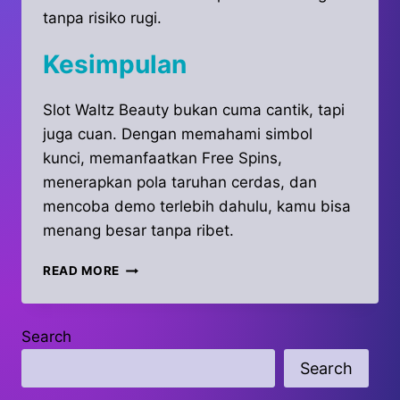
tanpa risiko rugi.
Kesimpulan
Slot Waltz Beauty bukan cuma cantik, tapi
juga cuan. Dengan memahami simbol
kunci, memanfaatkan Free Spins,
menerapkan pola taruhan cerdas, dan
mencoba demo terlebih dahulu, kamu bisa
menang besar tanpa ribet.
TRIK
READ MORE
MENANG
BESAR
DI
Search
SLOT
WALTZ
Search
BEAUTY
TANPA