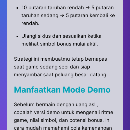
10 putaran taruhan rendah → 5 putaran
taruhan sedang → 5 putaran kembali ke
rendah.
Ulangi siklus dan sesuaikan ketika
melihat simbol bonus mulai aktif.
Strategi ini membuatmu tetap bernapas
saat game sedang sepi dan siap
menyambar saat peluang besar datang.
Manfaatkan Mode Demo
Sebelum bermain dengan uang asli,
cobalah versi demo untuk mengenali ritme
game, nilai simbol, dan potensi bonus. Ini
cara mudah memahami pola kemenangan