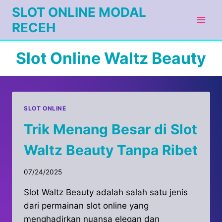
Skip
SLOT ONLINE MODAL
to
RECEH
content
Slot Online Waltz Beauty
SLOT ONLINE
Trik Menang Besar di Slot
Waltz Beauty Tanpa Ribet
07/24/2025
Slot Waltz Beauty adalah salah satu jenis
dari permainan slot online yang
menghadirkan nuansa elegan dan