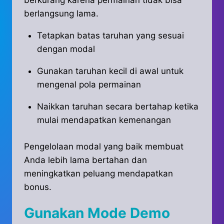
berkurang karena permainan tidak bisa
berlangsung lama.
Tetapkan batas taruhan yang sesuai
dengan modal
Gunakan taruhan kecil di awal untuk
mengenal pola permainan
Naikkan taruhan secara bertahap ketika
mulai mendapatkan kemenangan
Pengelolaan modal yang baik membuat
Anda lebih lama bertahan dan
meningkatkan peluang mendapatkan
bonus.
Gunakan Mode Demo