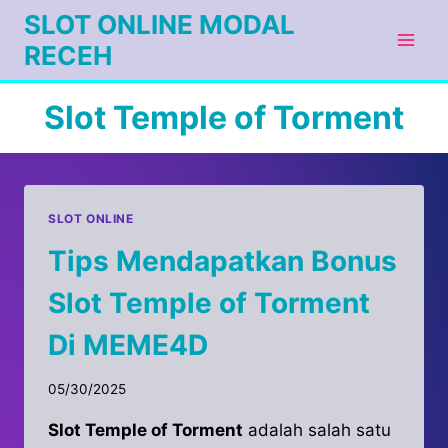
Skip
SLOT ONLINE MODAL
to
RECEH
content
Slot Temple of Torment
SLOT ONLINE
Tips Mendapatkan Bonus
Slot Temple of Torment
Di MEME4D
05/30/2025
Slot Temple of Torment
adalah salah satu