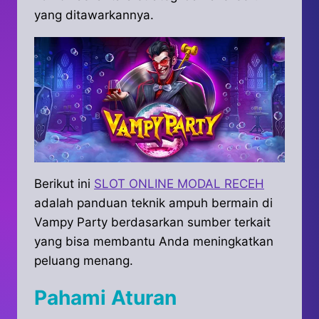
yang ditawarkannya.
Berikut ini
SLOT ONLINE MODAL RECEH
adalah panduan teknik ampuh bermain di
Vampy Party berdasarkan sumber terkait
yang bisa membantu Anda meningkatkan
peluang menang.
Pahami Aturan