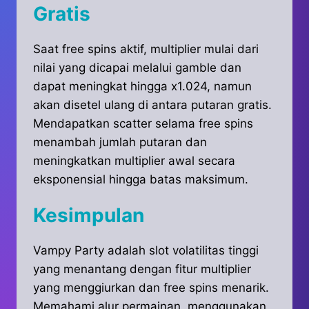
Gratis
Saat free spins aktif, multiplier mulai dari
nilai yang dicapai melalui gamble dan
dapat meningkat hingga x1.024, namun
akan disetel ulang di antara putaran gratis.
Mendapatkan scatter selama free spins
menambah jumlah putaran dan
meningkatkan multiplier awal secara
eksponensial hingga batas maksimum.
Kesimpulan
Vampy Party adalah slot volatilitas tinggi
yang menantang dengan fitur multiplier
yang menggiurkan dan free spins menarik.
Memahami alur permainan, menggunakan