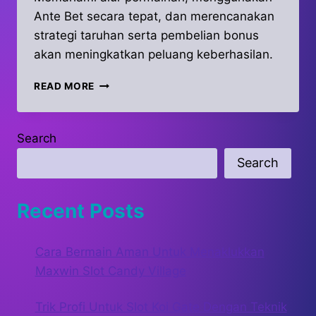
Ante Bet secara tepat, dan merencanakan
strategi taruhan serta pembelian bonus
akan meningkatkan peluang keberhasilan.
TEKNIK
READ MORE
AMPUH
BERMAIN
DI
Search
VAMPY
PARTY
Search
Recent Posts
Cara Bermain Aman Untuk Menaklukkan
Maxwin Slot Candy Village
Trik Profi Untuk Slot Koi Gate Dengan Teknik