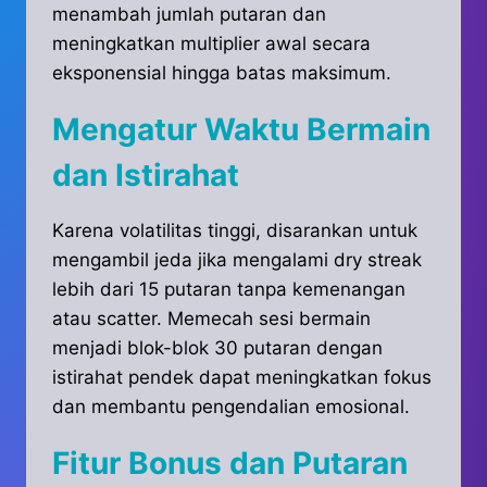
menambah jumlah putaran dan
meningkatkan multiplier awal secara
eksponensial hingga batas maksimum.
Mengatur Waktu Bermain
dan Istirahat
Karena volatilitas tinggi, disarankan untuk
mengambil jeda jika mengalami dry streak
lebih dari 15 putaran tanpa kemenangan
atau scatter. Memecah sesi bermain
menjadi blok-blok 30 putaran dengan
istirahat pendek dapat meningkatkan fokus
dan membantu pengendalian emosional.
Fitur Bonus dan Putaran