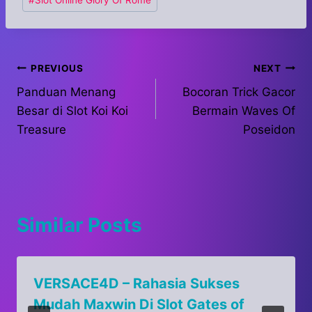
Post
PREVIOUS
NEXT
Panduan Menang
Bocoran Trick Gacor
navigation
Besar di Slot Koi Koi
Bermain Waves Of
Treasure
Poseidon
Similar Posts
VERSACE4D – Rahasia Sukses
Mudah Maxwin Di Slot Gates of