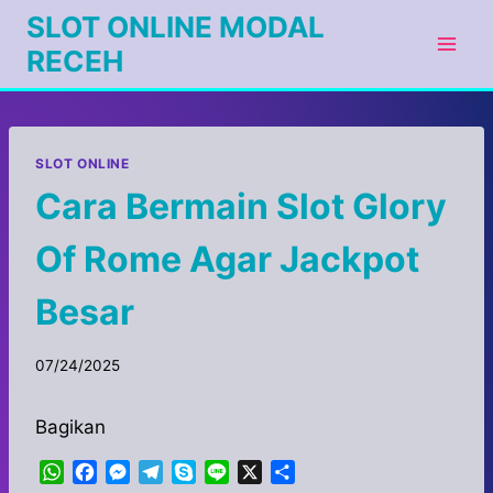
Skip
SLOT ONLINE MODAL
to
RECEH
content
SLOT ONLINE
Cara Bermain Slot Glory
Of Rome Agar Jackpot
Besar
07/24/2025
Bagikan
W
F
M
T
S
L
X
S