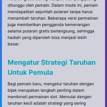
ditunggu oleh pemain. Dalam mode ini, pemain
mendapatkan sejumlah putaran tanpa harus
menambah taruhan. Beberapa versi permainan
juga memberikan pengganda kemenangan
selama putaran gratis berlangsung, sehingga
hadiah yang diperoleh bisa menjadi lebih
besar.
Mengatur Strategi Taruhan
Untuk Pemula
Bagi pemain baru, mengatur taruhan dengan
bijak merupakan langkah penting dalam
menikmati permainan slot. Memulai dengan
taruhan kecil adalah strategi yang sering