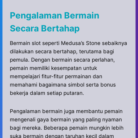
Pengalaman Bermain
Secara Bertahap
Bermain slot seperti Medusa’s Stone sebaiknya
dilakukan secara bertahap, terutama bagi
pemula. Dengan bermain secara perlahan,
pemain memiliki kesempatan untuk
mempelajari fitur-fitur permainan dan
memahami bagaimana simbol serta bonus
bekerja dalam setiap putaran.
Pengalaman bermain juga membantu pemain
mengenali gaya bermain yang paling nyaman
bagi mereka. Beberapa pemain mungkin lebih
suka bermain dengan taruhan kecil dalam