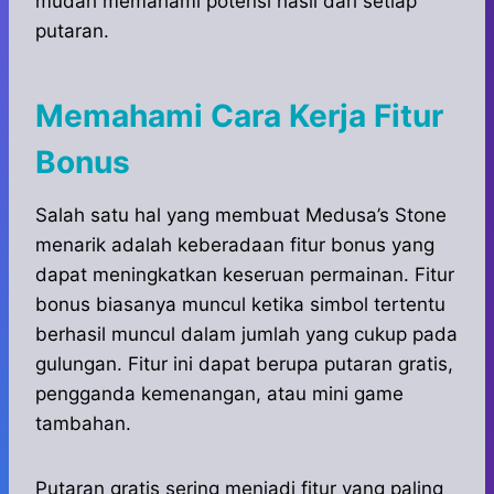
mudah memahami potensi hasil dari setiap
putaran.
Memahami Cara Kerja Fitur
Bonus
Salah satu hal yang membuat Medusa’s Stone
menarik adalah keberadaan fitur bonus yang
dapat meningkatkan keseruan permainan. Fitur
bonus biasanya muncul ketika simbol tertentu
berhasil muncul dalam jumlah yang cukup pada
gulungan. Fitur ini dapat berupa putaran gratis,
pengganda kemenangan, atau mini game
tambahan.
Putaran gratis sering menjadi fitur yang paling