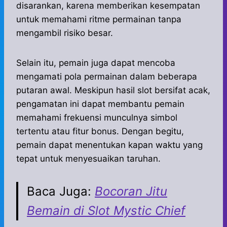
disarankan, karena memberikan kesempatan
untuk memahami ritme permainan tanpa
mengambil risiko besar.
Selain itu, pemain juga dapat mencoba
mengamati pola permainan dalam beberapa
putaran awal. Meskipun hasil slot bersifat acak,
pengamatan ini dapat membantu pemain
memahami frekuensi munculnya simbol
tertentu atau fitur bonus. Dengan begitu,
pemain dapat menentukan kapan waktu yang
tepat untuk menyesuaikan taruhan.
Baca Juga:
Bocoran Jitu
Bemain di Slot Mystic Chief