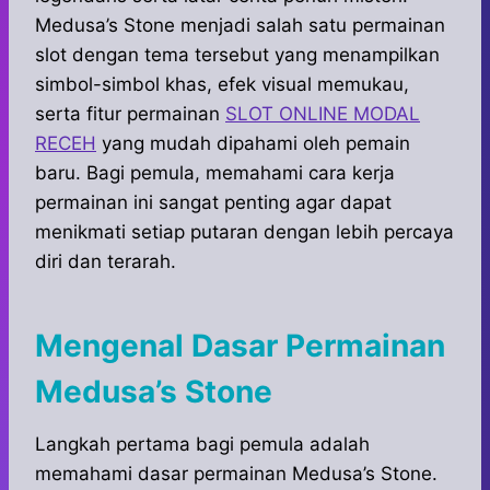
Medusa’s Stone menjadi salah satu permainan
slot dengan tema tersebut yang menampilkan
simbol-simbol khas, efek visual memukau,
serta fitur permainan
SLOT ONLINE MODAL
RECEH
yang mudah dipahami oleh pemain
baru. Bagi pemula, memahami cara kerja
permainan ini sangat penting agar dapat
menikmati setiap putaran dengan lebih percaya
diri dan terarah.
Mengenal Dasar Permainan
Medusa’s Stone
Langkah pertama bagi pemula adalah
memahami dasar permainan Medusa’s Stone.