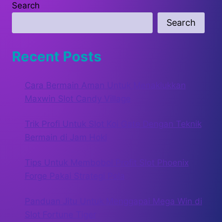
Search
Search
Recent Posts
Cara Bermain Aman Untuk Menaklukkan
Maxwin Slot Candy Village
Trik Profi Untuk Slot Koi Gate Dengan Teknik
Bermain di Jam Hoki
Tips Untuk Membobol Profit Slot Phoenix
Forge Pakai Strategi Pola
Panduan Jitu Untuk Menggapai Mega Win di
Slot Fortune Tiger