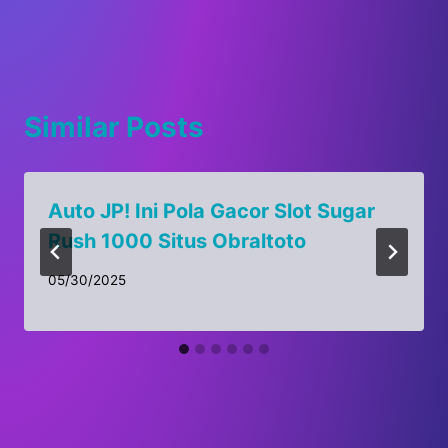
Similar Posts
Auto JP! Ini Pola Gacor Slot Sugar
Rush 1000 Situs Obraltoto
05/30/2025