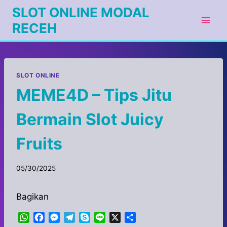
Skip
SLOT ONLINE MODAL
to
RECEH
content
SLOT ONLINE
MEME4D – Tips Jitu
Bermain Slot Juicy
Fruits
05/30/2025
Bagikan
W
F
M
T
S
L
X
S