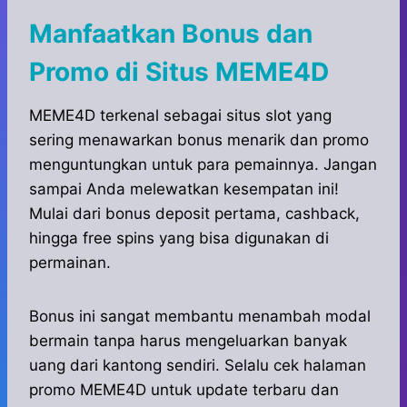
Manfaatkan Bonus dan
Promo di Situs MEME4D
MEME4D terkenal sebagai situs slot yang
sering menawarkan bonus menarik dan promo
menguntungkan untuk para pemainnya. Jangan
sampai Anda melewatkan kesempatan ini!
Mulai dari bonus deposit pertama, cashback,
hingga free spins yang bisa digunakan di
permainan.
Bonus ini sangat membantu menambah modal
bermain tanpa harus mengeluarkan banyak
uang dari kantong sendiri. Selalu cek halaman
promo MEME4D untuk update terbaru dan