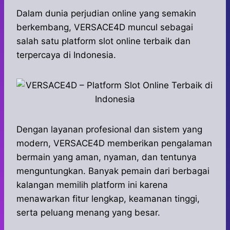
h
a
e
e
k
i
h
a
c
s
l
y
n
a
Dalam dunia perjudian online yang semakin
t
e
s
e
p
e
r
berkembang, VERSACE4D muncul sebagai
s
b
e
g
e
e
salah satu platform slot online terbaik dan
A
o
n
r
terpercaya di Indonesia.
p
o
g
a
p
k
e
m
r
Dengan layanan profesional dan sistem yang
modern, VERSACE4D memberikan pengalaman
bermain yang aman, nyaman, dan tentunya
menguntungkan. Banyak pemain dari berbagai
kalangan memilih platform ini karena
menawarkan fitur lengkap, keamanan tinggi,
serta peluang menang yang besar.