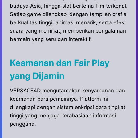
budaya Asia, hingga slot bertema film terkenal.
Setiap game dilengkapi dengan tampilan grafis
berkualitas tinggi, animasi menarik, serta efek
suara yang memikat, memberikan pengalaman
bermain yang seru dan interaktif.
Keamanan dan Fair Play
yang Dijamin
VERSACE4D mengutamakan kenyamanan dan
keamanan para pemainnya. Platform ini
dilengkapi dengan sistem enkripsi data tingkat
tinggi yang menjaga kerahasiaan informasi
pengguna.