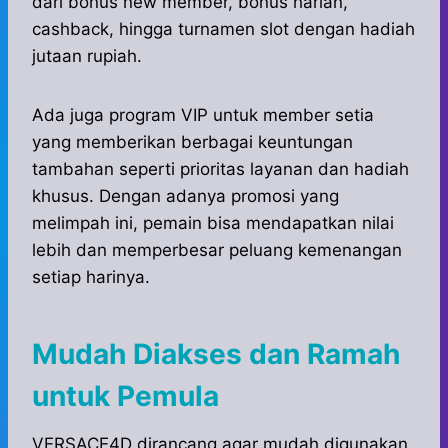
dari bonus new member, bonus harian,
cashback, hingga turnamen slot dengan hadiah
jutaan rupiah.
Ada juga program VIP untuk member setia
yang memberikan berbagai keuntungan
tambahan seperti prioritas layanan dan hadiah
khusus. Dengan adanya promosi yang
melimpah ini, pemain bisa mendapatkan nilai
lebih dan memperbesar peluang kemenangan
setiap harinya.
Mudah Diakses dan Ramah
untuk Pemula
VERSACE4D dirancang agar mudah digunakan