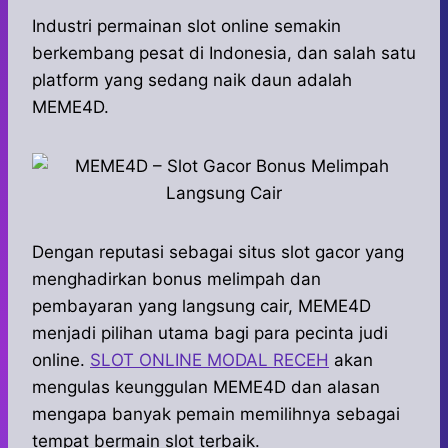
h
a
e
e
k
i
h
a
c
s
l
y
n
a
Industri permainan slot online semakin
t
e
s
e
p
e
r
berkembang pesat di Indonesia, dan salah satu
s
b
e
g
e
e
platform yang sedang naik daun adalah
A
o
n
r
MEME4D.
p
o
g
a
p
k
e
m
r
Dengan reputasi sebagai situs slot gacor yang
menghadirkan bonus melimpah dan
pembayaran yang langsung cair, MEME4D
menjadi pilihan utama bagi para pecinta judi
online.
SLOT ONLINE MODAL RECEH
akan
mengulas keunggulan MEME4D dan alasan
mengapa banyak pemain memilihnya sebagai
tempat bermain slot terbaik.