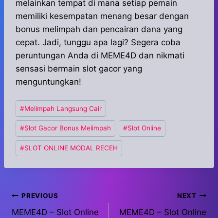
melainkan tempat di mana setiap pemain
memiliki kesempatan menang besar dengan
bonus melimpah dan pencairan dana yang
cepat. Jadi, tunggu apa lagi? Segera coba
peruntungan Anda di MEME4D dan nikmati
sensasi bermain slot gacor yang
menguntungkan!
Post
#
Melimpah Langsung Cair
Tags:
#
Slot Gacor Bonus Melimpah
#
Slot Online
#
SLOT ONLINE MODAL RECEH
Post
PREVIOUS
NEXT
MEME4D – Slot Online
MEME4D – Slot Online