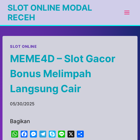
Skip
SLOT ONLINE MODAL
to
RECEH
content
SLOT ONLINE
MEME4D – Slot Gacor
Bonus Melimpah
Langsung Cair
05/30/2025
Bagikan
W
F
M
T
S
L
X
S