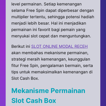
level permainan. Setiap kemenangan
selama Free Spin dapat diperbesar dengan
multiplier tertentu, sehingga potensi hadiah
menjadi lebih besar. Hal ini menjadikan
permainan ini favorit bagi pemain yang
menyukai slot cepat dan menguntungkan.
Berikut ini
SLOT ONLINE MODAL RECEH
akan membahas mekanisme permainan,
strategi meraih kemenangan, keunggulan
fitur Free Spin, pengalaman bermain, serta
tips untuk memaksimalkan kemenangan di
Slot Cash Box.
Mekanisme Permainan
Slot Cash Box