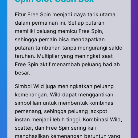
Fitur Free Spin menjadi daya tarik utama
dalam permainan ini. Setiap putaran
memiliki peluang memicu Free Spin,
sehingga pemain bisa mendapatkan
putaran tambahan tanpa mengurangi saldo
taruhan. Multiplier yang meningkat saat
Free Spin aktif menambah peluang hadiah
besar.
Simbol Wild juga meningkatkan peluang
kemenangan. Wild dapat menggantikan
simbol lain untuk membentuk kombinasi
pemenang, sehingga peluang jackpot
instan menjadi lebih tinggi. Kombinasi Wild,
scatter, dan Free Spin sering kali
menghasilkan kemenangan beruntun yang