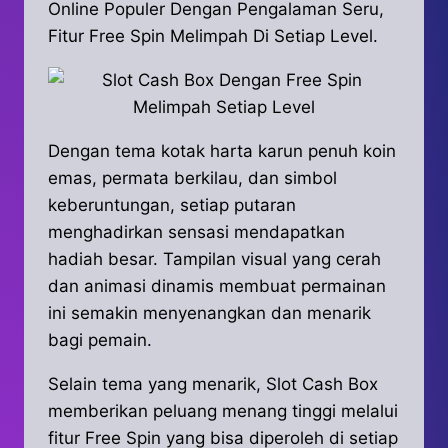
Online Populer Dengan Pengalaman Seru,
Fitur Free Spin Melimpah Di Setiap Level.
Dengan tema kotak harta karun penuh koin
emas, permata berkilau, dan simbol
keberuntungan, setiap putaran
menghadirkan sensasi mendapatkan
hadiah besar. Tampilan visual yang cerah
dan animasi dinamis membuat permainan
ini semakin menyenangkan dan menarik
bagi pemain.
Selain tema yang menarik, Slot Cash Box
memberikan peluang menang tinggi melalui
fitur Free Spin yang bisa diperoleh di setiap