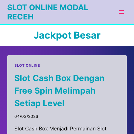
Skip
SLOT ONLINE MODAL
to
RECEH
content
Jackpot Besar
SLOT ONLINE
Slot Cash Box Dengan
Free Spin Melimpah
Setiap Level
04/03/2026
Slot Cash Box Menjadi Permainan Slot