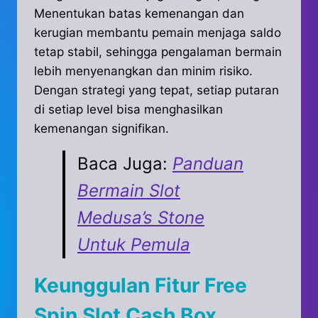
Menentukan batas kemenangan dan
kerugian membantu pemain menjaga saldo
tetap stabil, sehingga pengalaman bermain
lebih menyenangkan dan minim risiko.
Dengan strategi yang tepat, setiap putaran
di setiap level bisa menghasilkan
kemenangan signifikan.
Baca Juga:
Panduan
Bermain Slot
Medusa’s Stone
Untuk Pemula
Keunggulan Fitur Free
Spin Slot Cash Box