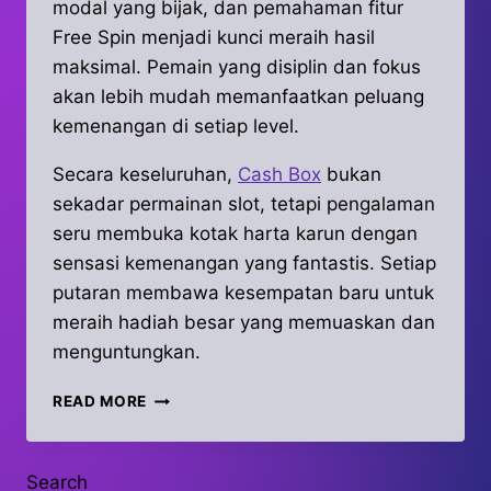
modal yang bijak, dan pemahaman fitur
Free Spin menjadi kunci meraih hasil
maksimal. Pemain yang disiplin dan fokus
akan lebih mudah memanfaatkan peluang
kemenangan di setiap level.
Secara keseluruhan,
Cash Box
bukan
sekadar permainan slot, tetapi pengalaman
seru membuka kotak harta karun dengan
sensasi kemenangan yang fantastis. Setiap
putaran membawa kesempatan baru untuk
meraih hadiah besar yang memuaskan dan
menguntungkan.
SLOT
READ MORE
CASH
BOX
DENGAN
Search
FREE