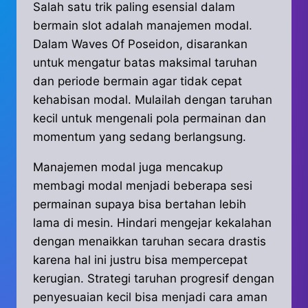
Salah satu trik paling esensial dalam
bermain slot adalah manajemen modal.
Dalam Waves Of Poseidon, disarankan
untuk mengatur batas maksimal taruhan
dan periode bermain agar tidak cepat
kehabisan modal. Mulailah dengan taruhan
kecil untuk mengenali pola permainan dan
momentum yang sedang berlangsung.
Manajemen modal juga mencakup
membagi modal menjadi beberapa sesi
permainan supaya bisa bertahan lebih
lama di mesin. Hindari mengejar kekalahan
dengan menaikkan taruhan secara drastis
karena hal ini justru bisa mempercepat
kerugian. Strategi taruhan progresif dengan
penyesuaian kecil bisa menjadi cara aman