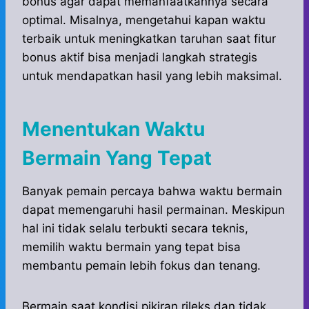
bonus agar dapat memanfaatkannya secara
optimal. Misalnya, mengetahui kapan waktu
terbaik untuk meningkatkan taruhan saat fitur
bonus aktif bisa menjadi langkah strategis
untuk mendapatkan hasil yang lebih maksimal.
Menentukan Waktu
Bermain Yang Tepat
Banyak pemain percaya bahwa waktu bermain
dapat memengaruhi hasil permainan. Meskipun
hal ini tidak selalu terbukti secara teknis,
memilih waktu bermain yang tepat bisa
membantu pemain lebih fokus dan tenang.
Bermain saat kondisi pikiran rileks dan tidak