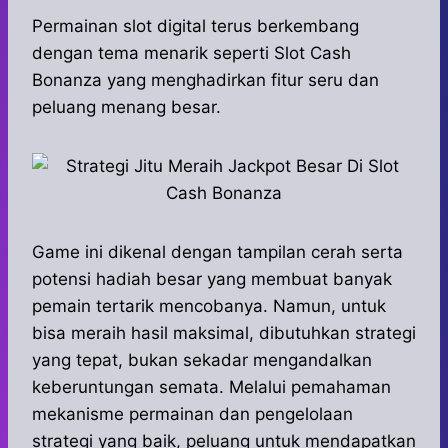
h
a
e
e
k
i
h
a
c
s
l
y
n
a
Permainan slot digital terus berkembang
t
e
s
e
p
e
r
dengan tema menarik seperti Slot Cash
s
b
e
g
e
e
Bonanza yang menghadirkan fitur seru dan
A
o
n
r
peluang menang besar.
p
o
g
a
p
k
e
m
r
Game ini dikenal dengan tampilan cerah serta
potensi hadiah besar yang membuat banyak
pemain tertarik mencobanya. Namun, untuk
bisa meraih hasil maksimal, dibutuhkan strategi
yang tepat, bukan sekadar mengandalkan
keberuntungan semata. Melalui pemahaman
mekanisme permainan dan pengelolaan
strategi yang baik, peluang untuk mendapatkan