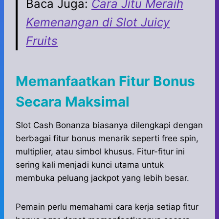
Baca Juga:
Cara Jitu Meraih
Kemenangan di Slot Juicy
Fruits
Memanfaatkan Fitur Bonus
Secara Maksimal
Slot Cash Bonanza biasanya dilengkapi dengan
berbagai fitur bonus menarik seperti free spin,
multiplier, atau simbol khusus. Fitur-fitur ini
sering kali menjadi kunci utama untuk
membuka peluang jackpot yang lebih besar.
Pemain perlu memahami cara kerja setiap fitur