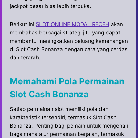
jackpot besar bisa lebih terbuka.
Berikut ini
SLOT ONLINE MODAL RECEH
akan
membahas berbagai strategi jitu yang dapat
membantu meningkatkan peluang kemenangan
di Slot Cash Bonanza dengan cara yang cerdas
dan terarah.
Memahami Pola Permainan
Slot Cash Bonanza
Setiap permainan slot memiliki pola dan
karakteristik tersendiri, termasuk Slot Cash
Bonanza. Penting bagi pemain untuk mengenali
bagaimana alur permainan berjalan, termasuk