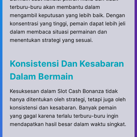
terburu-buru akan membantu dalam
mengambil keputusan yang lebih baik. Dengan
konsentrasi yang tinggi, pemain dapat lebih jeli
dalam membaca situasi permainan dan
menentukan strategi yang sesuai.
Konsistensi Dan Kesabaran
Dalam Bermain
Kesuksesan dalam Slot Cash Bonanza tidak
hanya ditentukan oleh strategi, tetapi juga oleh
konsistensi dan kesabaran. Banyak pemain
yang gagal karena terlalu terburu-buru ingin
mendapatkan hasil besar dalam waktu singkat.