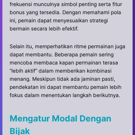
frekuensi munculnya simbol penting serta fitur
bonus yang tersedia. Dengan memahami pola
ini, pemain dapat menyesuaikan strategi
bermain secara lebih efektif.
Selain itu, memperhatikan ritme permainan juga
dapat membantu. Beberapa pemain sering
mencoba membaca kapan permainan terasa
“lebih aktif” dalam memberikan kombinasi
menang. Meskipun tidak ada jaminan pasti,
pendekatan ini dapat membantu pemain lebih
fokus dalam menentukan langkah berikutnya.
Mengatur Modal Dengan
Bijak