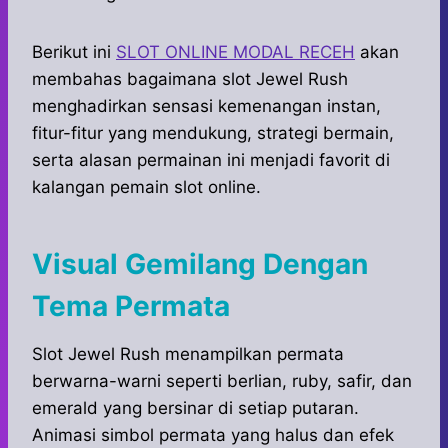
Berikut ini
SLOT ONLINE MODAL RECEH
akan
membahas bagaimana slot Jewel Rush
menghadirkan sensasi kemenangan instan,
fitur-fitur yang mendukung, strategi bermain,
serta alasan permainan ini menjadi favorit di
kalangan pemain slot online.
Visual Gemilang Dengan
Tema Permata
Slot Jewel Rush menampilkan permata
berwarna-warni seperti berlian, ruby, safir, dan
emerald yang bersinar di setiap putaran.
Animasi simbol permata yang halus dan efek