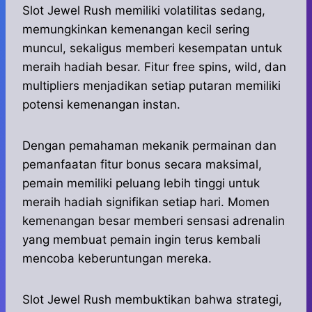
Slot Jewel Rush memiliki volatilitas sedang,
memungkinkan kemenangan kecil sering
muncul, sekaligus memberi kesempatan untuk
meraih hadiah besar. Fitur free spins, wild, dan
multipliers menjadikan setiap putaran memiliki
potensi kemenangan instan.
Dengan pemahaman mekanik permainan dan
pemanfaatan fitur bonus secara maksimal,
pemain memiliki peluang lebih tinggi untuk
meraih hadiah signifikan setiap hari. Momen
kemenangan besar memberi sensasi adrenalin
yang membuat pemain ingin terus kembali
mencoba keberuntungan mereka.
Slot Jewel Rush membuktikan bahwa strategi,