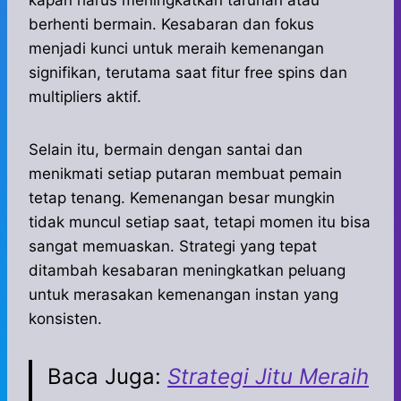
kapan harus meningkatkan taruhan atau
berhenti bermain. Kesabaran dan fokus
menjadi kunci untuk meraih kemenangan
signifikan, terutama saat fitur free spins dan
multipliers aktif.
Selain itu, bermain dengan santai dan
menikmati setiap putaran membuat pemain
tetap tenang. Kemenangan besar mungkin
tidak muncul setiap saat, tetapi momen itu bisa
sangat memuaskan. Strategi yang tepat
ditambah kesabaran meningkatkan peluang
untuk merasakan kemenangan instan yang
konsisten.
Baca Juga:
Strategi Jitu Meraih