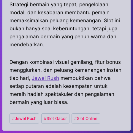
Strategi bermain yang tepat, pengelolaan
modal, dan kesabaran membantu pemain
memaksimalkan peluang kemenangan. Slot ini
bukan hanya soal keberuntungan, tetapi juga
pengalaman bermain yang penuh warna dan
mendebarkan.
Dengan kombinasi visual gemilang, fitur bonus
menggiurkan, dan peluang kemenangan instan
tiap hari,
Jewel Rush
membuktikan bahwa
setiap putaran adalah kesempatan untuk
meraih hadiah spektakuler dan pengalaman
bermain yang luar biasa.
Post
#
Jewel Rush
#
Slot Gacor
#
Slot Online
Tags: