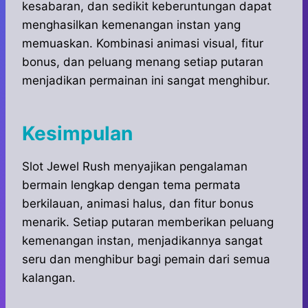
kesabaran, dan sedikit keberuntungan dapat
menghasilkan kemenangan instan yang
memuaskan. Kombinasi animasi visual, fitur
bonus, dan peluang menang setiap putaran
menjadikan permainan ini sangat menghibur.
Kesimpulan
Slot Jewel Rush menyajikan pengalaman
bermain lengkap dengan tema permata
berkilauan, animasi halus, dan fitur bonus
menarik. Setiap putaran memberikan peluang
kemenangan instan, menjadikannya sangat
seru dan menghibur bagi pemain dari semua
kalangan.