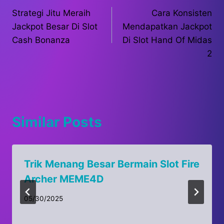
Strategi Jitu Meraih
Cara Konsisten
navigation
Jackpot Besar Di Slot
Mendapatkan Jackpot
Cash Bonanza
Di Slot Hand Of Midas
2
Similar Posts
Trik Menang Besar Bermain Slot Fire
Archer MEME4D
05/30/2025