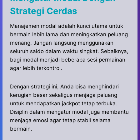
Strategi Cerdas
Manajemen modal adalah kunci utama untuk
bermain lebih lama dan meningkatkan peluang
menang. Jangan langsung menggunakan
seluruh saldo dalam waktu singkat. Sebaiknya,
bagi modal menjadi beberapa sesi permainan
agar lebih terkontrol.
Dengan strategi ini, Anda bisa menghindari
kerugian besar sekaligus menjaga peluang
untuk mendapatkan jackpot tetap terbuka.
Disiplin dalam mengatur modal juga membantu
menjaga emosi agar tetap stabil selama
bermain.