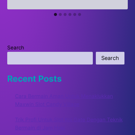
Search
Search
Recent Posts
Cara Bermain Aman Untuk Menaklukkan
Maxwin Slot Candy Village
Trik Profi Untuk Slot Koi Gate Dengan Teknik
Bermain di Jam Hoki