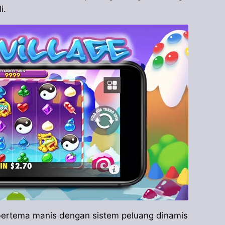
i.
l bertema manis dengan sistem peluang dinamis