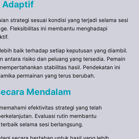
Adaptif
 strategi sesuai kondisi yang terjadi selama sesi
ge. Fleksibilitas ini membantu menghadapi
tif.
ebih baik terhadap setiap keputusan yang diambil.
 antara risiko dan peluang yang tersedia. Pemain
mpertahankan stabilitas hasil. Pendekatan ini
namika permainan yang terus berubah.
 Secara Mendalam
 memahami efektivitas strategi yang telah
berkelanjutan. Evaluasi rutin membantu
 terbaik selama sesi berlangsung.
egi secara bertahap untuk hasil yang lebih