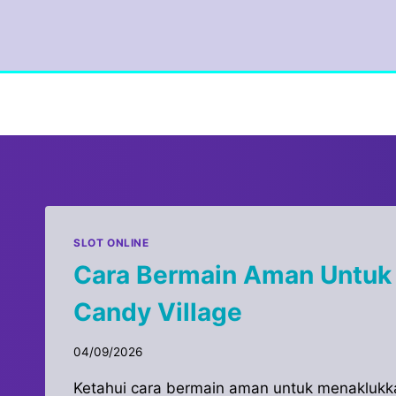
Skip
to
content
SLOT ONLINE
Cara Bermain Aman Untuk
Candy Village
04/09/2026
Ketahui cara bermain aman untuk menaklukka