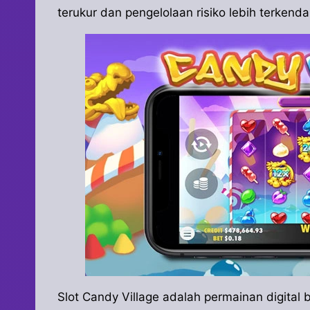
terukur dan pengelolaan risiko lebih terkendal
Slot Candy Village adalah permainan digita