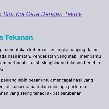
uk Slot Koi Gate Dengan Teknik
a Tekanan
ing menentukan keberhasilan jangka panjang dalam
ada hasil instan. Pendekatan yang stabil membantu
lam berbagai situasi. Menghindari tekanan berlebih
al.
 peluang lebih besar untuk mencapai hasil yang
 menjadi kunci utama dalam menjaga performa.
an yang sering terjadi akibat perubahan