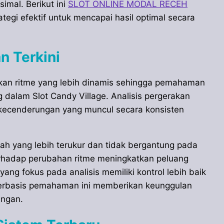
imal. Berikut ini
SLOT ONLINE MODAL RECEH
gi efektif untuk mencapai hasil optimal secara
n Terkini
an ritme yang lebih dinamis sehingga pemahaman
 dalam Slot Candy Village. Analisis pergerakan
kecenderungan yang muncul secara konsisten
h yang lebih terukur dan tidak bergantung pada
rhadap perubahan ritme meningkatkan peluang
ang fokus pada analisis memiliki kontrol lebih baik
 berbasis pemahaman ini memberikan keunggulan
ungan.