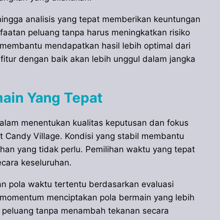
ehingga analisis yang tepat memberikan keuntungan
aatan peluang tanpa harus meningkatkan risiko
 membantu mendapatkan hasil lebih optimal dari
tur dengan baik akan lebih unggul dalam jangka
ain Yang Tepat
alam menentukan kualitas keputusan dan fokus
t Candy Village. Kondisi yang stabil membantu
an yang tidak perlu. Pemilihan waktu yang tepat
ecara keseluruhan.
pola waktu tertentu berdasarkan evaluasi
 momentum menciptakan pola bermain yang lebih
an peluang tanpa menambah tekanan secara